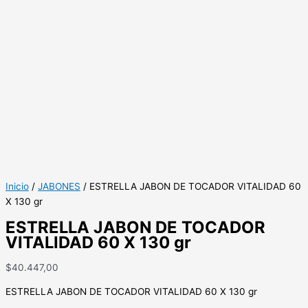
Inicio
/
JABONES
/ ESTRELLA JABON DE TOCADOR VITALIDAD 60
X 130 gr
ESTRELLA JABON DE TOCADOR
VITALIDAD 60 X 130 gr
$
40.447,00
ESTRELLA JABON DE TOCADOR VITALIDAD 60 X 130 gr